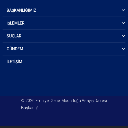
BAŞKANLIĞIMIZ
İŞLEMLER
SUÇLAR
GÜNDEM
İLETİŞİM
© 2026 Emniyet Genel Müdürlüğü Asayiş Dairesi
Başkanlığı