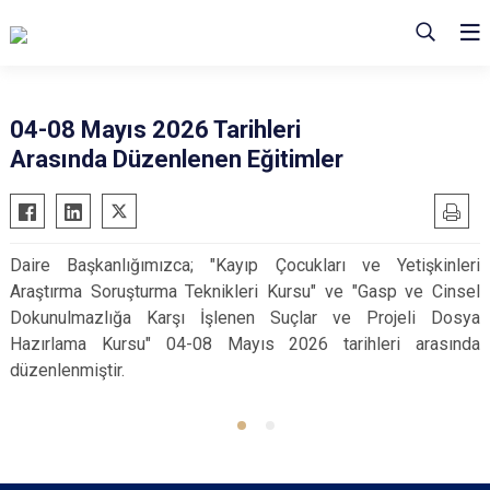
04-08 Mayıs 2026 Tarihleri
Arasında Düzenlenen Eğitimler
Daire Başkanlığımızca; "Kayıp Çocukları ve Yetişkinleri
Araştırma Soruşturma Teknikleri Kursu" ve "Gasp ve Cinsel
Dokunulmazlığa Karşı İşlenen Suçlar ve Projeli Dosya
Hazırlama Kursu" 04-08 Mayıs 2026 tarihleri arasında
düzenlenmiştir.