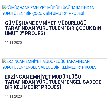
GÜMÜŞHANE EMNİYET MÜDÜRLÜĞÜ
TARAFINDAN YÜRÜTÜLEN "BİR ÇOCUK BİN
UMUT 2" PROJESİ
11.11.2020
ERZİNCAN EMNİYET MÜDÜRLÜĞÜ
TARAFINDAN YÜRÜTÜLEN "ENGEL SADECE
BİR KELİMEDİR" PROJESİ
11.11.2020