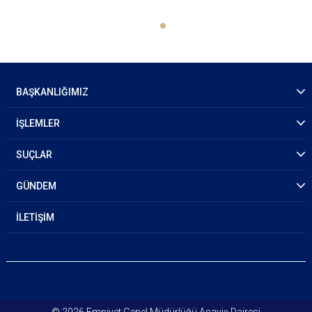
BAŞKANLIĞIMIZ
İŞLEMLER
SUÇLAR
GÜNDEM
İLETİŞİM