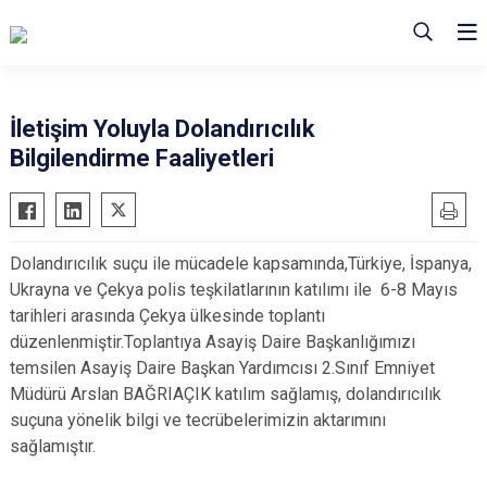
İletişim Yoluyla Dolandırıcılık
Bilgilendirme Faaliyetleri
Dolandırıcılık suçu ile mücadele kapsamında,Türkiye, İspanya,
Ukrayna ve Çekya polis teşkilatlarının katılımı ile 6-8 Mayıs
tarihleri arasında Çekya ülkesinde toplantı
düzenlenmiştir.Toplantıya Asayiş Daire Başkanlığımızı
temsilen Asayiş Daire Başkan Yardımcısı 2.Sınıf Emniyet
Müdürü Arslan BAĞRIAÇIK katılım sağlamış, dolandırıcılık
suçuna yönelik bilgi ve tecrübelerimizin aktarımını
sağlamıştır.