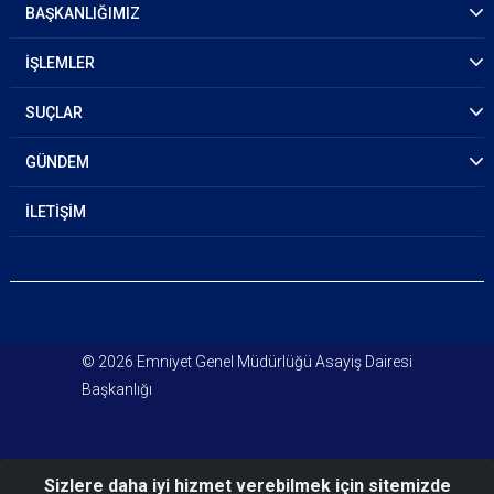
BAŞKANLIĞIMIZ
İŞLEMLER
SUÇLAR
GÜNDEM
İLETİŞİM
© 2026 Emniyet Genel Müdürlüğü Asayiş Dairesi
Başkanlığı
Sizlere daha iyi hizmet verebilmek için sitemizde