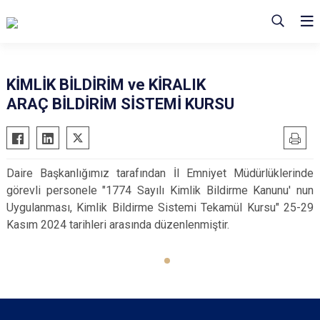
KİMLİK BİLDİRİM ve KİRALIK
ARAÇ BİLDİRİM SİSTEMİ KURSU
Daire Başkanlığımız tarafından İl Emniyet Müdürlüklerinde
görevli personele "1774 Sayılı Kimlik Bildirme Kanunu' nun
Uygulanması, Kimlik Bildirme Sistemi Tekamül Kursu" 25-29
Kasım 2024 tarihleri arasında düzenlenmiştir.