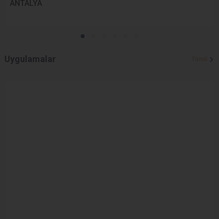
ANTALYA
Uygulamalar
Tümü