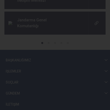
İletişim Merkezi
Jandarma Genel
Komutanlığı
BAŞKANLIĞIMIZ
İŞLEMLER
SUÇLAR
GÜNDEM
İLETİŞİM