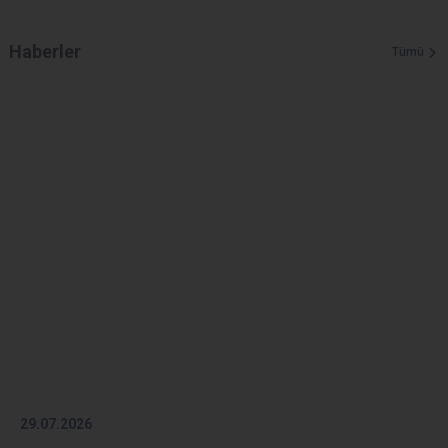
Haberler
Tümü
29.07.2026