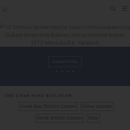
Devamını Oku
ÖNE ÇIKAN KONU BAŞLIKLARI
Kiralık Araç Bildirim Sistemi
Online İşlemler
Kimlik Bildirim Sistemi
İhbar