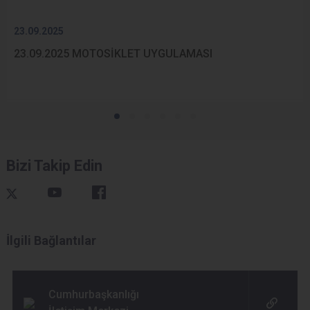
23.09.2025
23.09.2025 MOTOSİKLET UYGULAMASI
Bizi Takip Edin
İlgili Bağlantılar
Cumhurbaşkanlığı